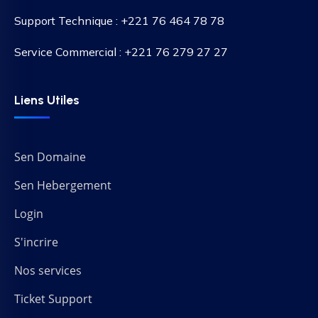
Support Technique : +221 76 464 78 78
Service Commercial : +221 76 279 27 27
Liens Utiles
Sen Domaine
Sen Hebergement
Login
S'incrire
Nos services
Ticket Support