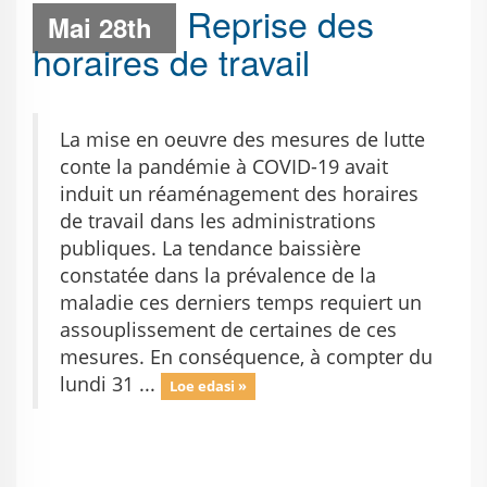
Reprise des
Mai 28th
horaires de travail
La mise en oeuvre des mesures de lutte
conte la pandémie à COVID-19 avait
induit un réaménagement des horaires
de travail dans les administrations
publiques. La tendance baissière
constatée dans la prévalence de la
maladie ces derniers temps requiert un
assouplissement de certaines de ces
mesures. En conséquence, à compter du
lundi 31 ...
Loe edasi »