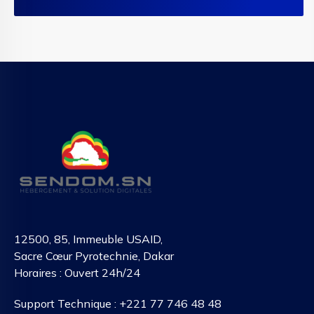
12500, 85, Immeuble USAID,
Sacre Cœur Pyrotechnie, Dakar
Horaires : Ouvert 24h/24
Support Technique : +221 77 746 48 48