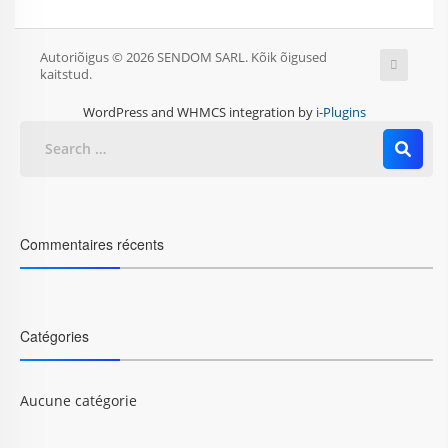
Autoriõigus © 2026 SENDOM SARL. Kõik õigused
kaitstud.
WordPress and WHMCS integration by
i-Plugins
Commentaires récents
Catégories
Aucune catégorie