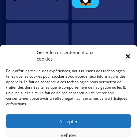
Gérer le consentement aux
cookies
Pour offrir les meilleures expériences, nous utilisons des technologies
telles que les cookies pour stocker et/ou accéder aux informations des
appareils. Le fait de consentir à ces technologies nous permettra de
traiter des données telles que le comportement de navigation ou les ID
uniques sur ce site. Le fait de ne pas consentir ou de retirer son
consentement peut avoir un effet négatif sur certaines caractéristiques
Suivez nous sur
et fonctions.
Accepter
Refuser