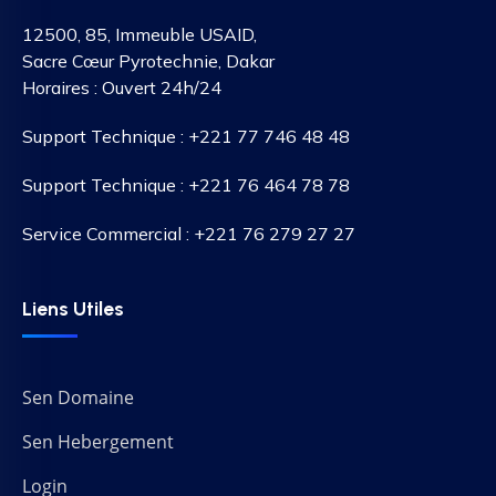
12500, 85, Immeuble USAID,
Sacre Cœur Pyrotechnie, Dakar
Horaires : Ouvert 24h/24
Support Technique : +221 77 746 48 48
Support Technique : +221 76 464 78 78
Service Commercial : +221 76 279 27 27
Liens Utiles
Sen Domaine
Sen Hebergement
Login