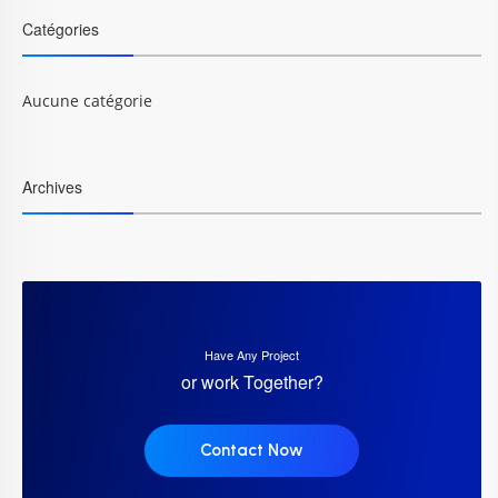
Catégories
Aucune catégorie
Archives
Have Any Project
or work Together?
Contact Now