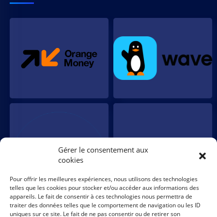
Gérer le consentement aux
cookies
Pour offrir les meilleures expériences, nous utilisons des technologies
telles que les cookies pour stocker et/ou accéder aux informations des
appareils. Le fait de consentir à ces technologies nous permettra de
traiter des données telles que le comportement de navigation ou les ID
uniques sur ce site. Le fait de ne pas consentir ou de retirer son